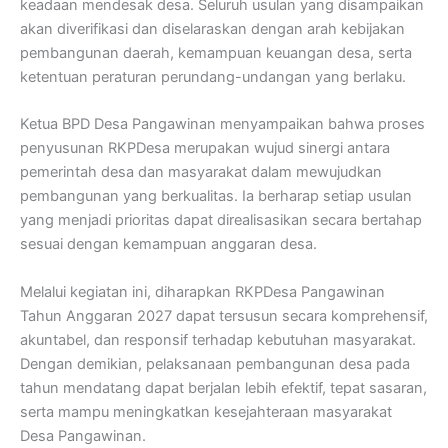
keadaan mendesak desa. Seluruh usulan yang disampaikan
akan diverifikasi dan diselaraskan dengan arah kebijakan
pembangunan daerah, kemampuan keuangan desa, serta
ketentuan peraturan perundang-undangan yang berlaku.
Ketua BPD Desa Pangawinan menyampaikan bahwa proses
penyusunan RKPDesa merupakan wujud sinergi antara
pemerintah desa dan masyarakat dalam mewujudkan
pembangunan yang berkualitas. Ia berharap setiap usulan
yang menjadi prioritas dapat direalisasikan secara bertahap
sesuai dengan kemampuan anggaran desa.
Melalui kegiatan ini, diharapkan RKPDesa Pangawinan
Tahun Anggaran 2027 dapat tersusun secara komprehensif,
akuntabel, dan responsif terhadap kebutuhan masyarakat.
Dengan demikian, pelaksanaan pembangunan desa pada
tahun mendatang dapat berjalan lebih efektif, tepat sasaran,
serta mampu meningkatkan kesejahteraan masyarakat
Desa Pangawinan.