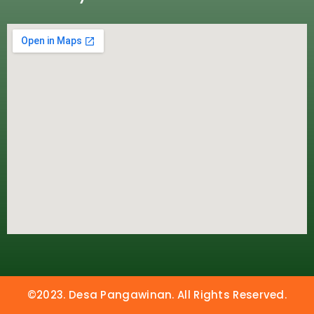
©2023. Desa Pangawinan. All Rights Reserved.