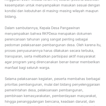
kesempatan untuk menyampaikan masukan sesuai dengan
kondisi dan kebutuhan di masing-masing wilayah maupun
bidang.
Dalam sambutannya, Kepala Desa Pangawinan
menyampaikan bahwa RKPDesa merupakan dokumen
perencanaan tahunan yang sangat penting sebagai
pedoman pelaksanaan pembangunan desa. Oleh karena itu,
proses penyusunannya harus dilakukan secara terbuka,
transparan, serta melibatkan partisipasi aktif masyarakat
agar program yang direncanakan benar-benar memberikan
manfaat bagi seluruh warga.
Selama pelaksanaan kegiatan, peserta membahas berbagai
prioritas pembangunan, mulai dari bidang penyelenggaraan
pemerintahan desa, pelaksanaan pembangunan,
pembinaan kemasyarakatan, pemberdayaan masyarakat,
hingga penanggulangan bencana, keadaan darurat, dan