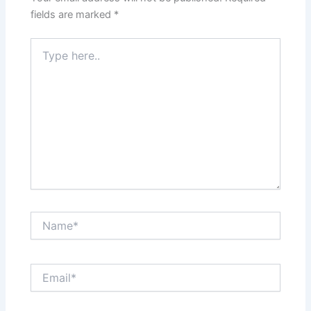
fields are marked
*
Type
here..
Name*
Email*