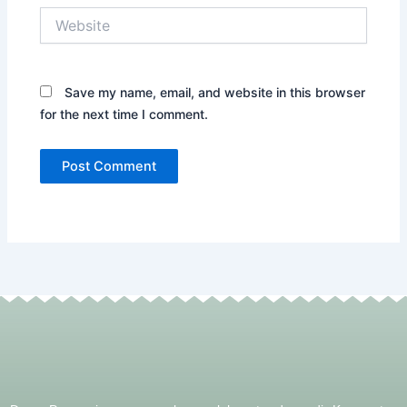
Website
Save my name, email, and website in this browser
for the next time I comment.