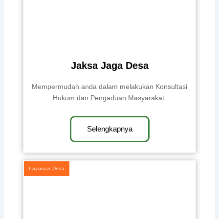
Jaksa Jaga Desa
Mempermudah anda dalam melakukan Konsultasi
Hukum dan Pengaduan Masyarakat.
Selengkapnya
Layanan Desa