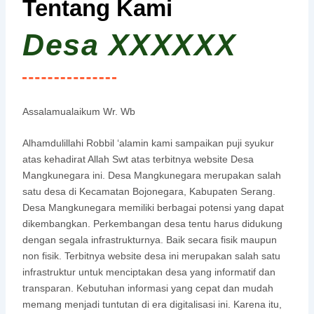
Tentang Kami
Desa XXXXXX
Assalamualaikum Wr. Wb
Alhamdulillahi Robbil ‘alamin kami sampaikan puji syukur
atas kehadirat Allah Swt atas terbitnya website Desa
Mangkunegara ini. Desa Mangkunegara merupakan salah
satu desa di Kecamatan Bojonegara, Kabupaten Serang.
Desa Mangkunegara memiliki berbagai potensi yang dapat
dikembangkan. Perkembangan desa tentu harus didukung
dengan segala infrastrukturnya. Baik secara fisik maupun
non fisik. Terbitnya website desa ini merupakan salah satu
infrastruktur untuk menciptakan desa yang informatif dan
transparan. Kebutuhan informasi yang cepat dan mudah
memang menjadi tuntutan di era digitalisasi ini. Karena itu,