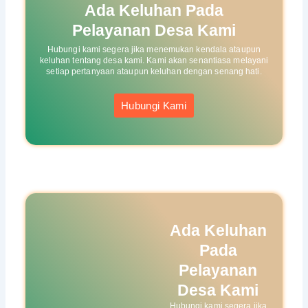
Ada Keluhan Pada
Pelayanan Desa Kami
Hubungi kami segera jika menemukan kendala ataupun
keluhan tentang desa kami. Kami akan senantiasa melayani
setiap pertanyaan ataupun keluhan dengan senang hati.
Hubungi Kami
Ada Keluhan
Pada
Pelayanan
Desa Kami
Hubungi kami segera jika