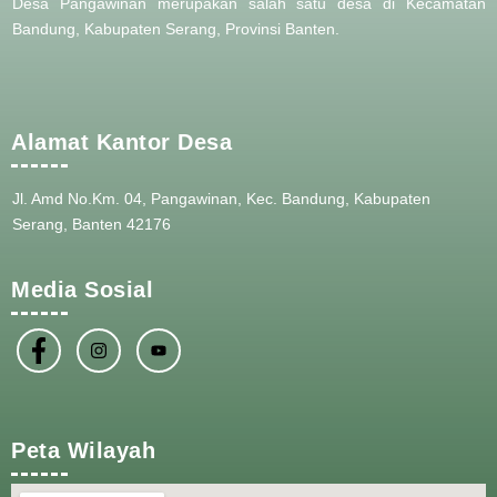
Desa Pangawinan merupakan salah satu desa di Kecamatan
Bandung, Kabupaten Serang, Provinsi Banten.
Alamat Kantor Desa
Jl. Amd No.Km. 04, Pangawinan, Kec. Bandung, Kabupaten
Serang, Banten 42176
Media Sosial
Peta Wilayah