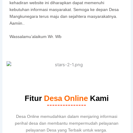
kehadiran website ini diharapkan dapat memenuhi
kebutuhan informasi masyarakat. Semoga ke depan Desa
Mangkunegara terus maju dan sejahtera masyarakatnya.
Aamiin..
Wassalamu’alaikum Wr. Wb
Fitur
Desa Online
Kami
Desa Online memudahkan dalam menjaring informasi
perihal desa dan membantu mempermudah pelayanan
pelayanan Desa yang Terbaik untuk warga.