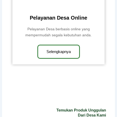
Pelayanan Desa Online
Pelayanan Desa berbasis online yang
mempermudah segala kebutuhan anda.
Selengkapnya
Temukan Produk Unggulan
Dari Desa Kami