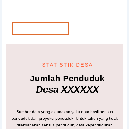
terbarunya.
Baca Semua Berita
STATISTIK DESA
Jumlah Penduduk
Desa XXXXXX
Sumber data yang digunakan yaitu data hasil sensus
penduduk dan proyeksi penduduk. Untuk tahun yang tidak
dilaksanakan sensus penduduk, data kependudukan