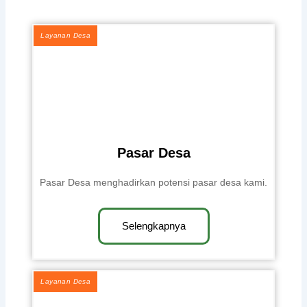
Layanan Desa
Pasar Desa
Pasar Desa menghadirkan potensi pasar desa kami.
Selengkapnya
Layanan Desa